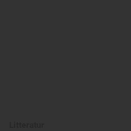
Litteratur