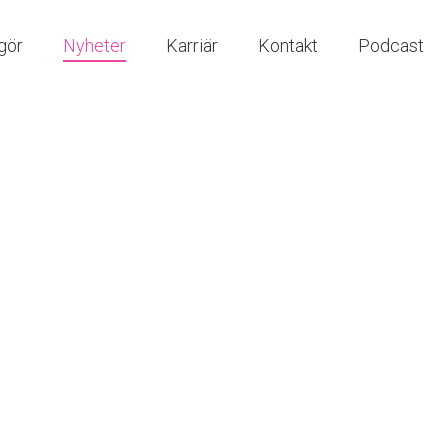
gör
Nyheter
Karriär
Kontakt
Podcast