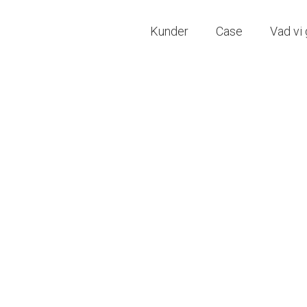
Kunder
Case
Vad vi 