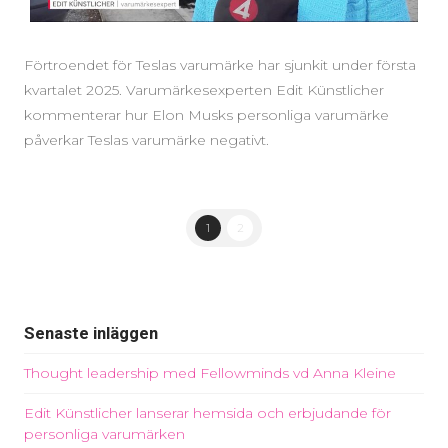
Förtroendet för Teslas varumärke har sjunkit under första
kvartalet 2025. Varumärkesexperten Edit Künstlicher
kommenterar hur Elon Musks personliga varumärke
påverkar Teslas varumärke negativt.
1
2
Senaste inläggen
Thought leadership med Fellowminds vd Anna Kleine
Edit Künstlicher lanserar hemsida och erbjudande för
personliga varumärken