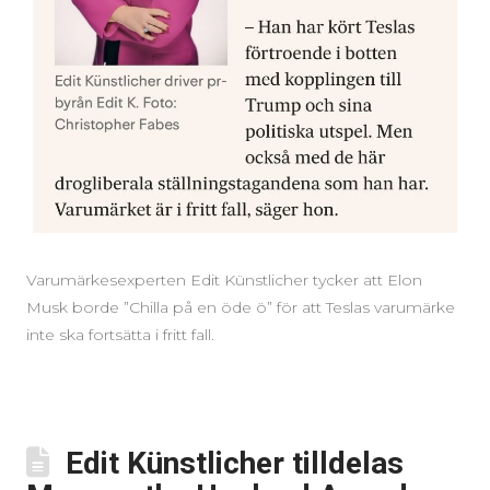
Varumärkesexperten Edit Künstlicher tycker att Elon
Musk borde ”Chilla på en öde ö” för att Teslas varumärke
inte ska fortsätta i fritt fall.
Edit Künstlicher tilldelas