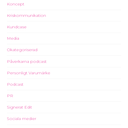
Koncept
Kriskommunikation
Kundcase
Media
Okategoriserad
Påverkarna podcast
Personligt Varumärke
Podcast
PR
Signerat Edit
Sociala medier