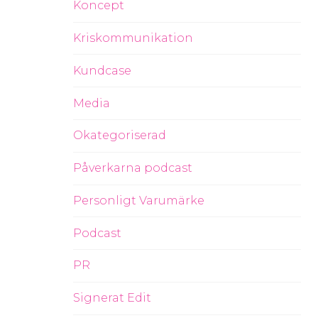
Koncept
Kriskommunikation
Kundcase
Media
Okategoriserad
Påverkarna podcast
Personligt Varumärke
Podcast
PR
Signerat Edit