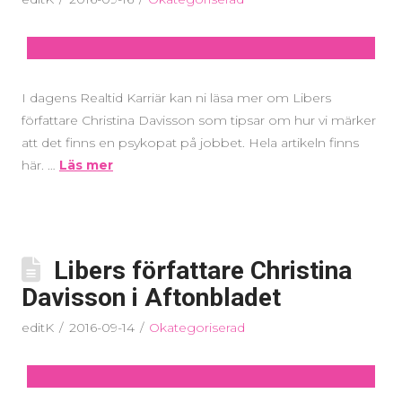
I dagens Realtid Karriär kan ni läsa mer om Libers
författare Christina Davisson som tipsar om hur vi märker
att det finns en psykopat på jobbet. Hela artikeln finns
här. …
Läs mer
Libers författare Christina
Davisson i Aftonbladet
editK
2016-09-14
Okategoriserad