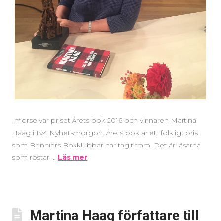
Imorse var priset Årets bok 2016 och vinnaren Martina
Haag i Tv4 Nyhetsmorgon. Årets bok är ett folkligt pris
som Bonniers Bokklubbar har tagit fram. Det är läsarna
som röstar …
Läs mer
Martina Haag författare till