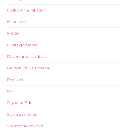
Kriskommunikation
Kundcase
Media
Okategoriserad
Påverkarna podcast
Personligt Varumärke
Podcast
PR
Signerat Edit
Sociala medier
Varumärkesexpert