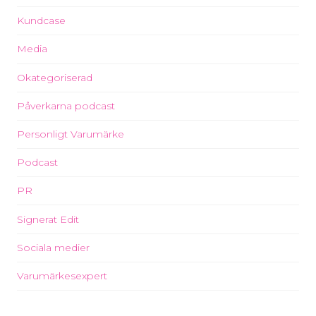
Kundcase
Media
Okategoriserad
Påverkarna podcast
Personligt Varumärke
Podcast
PR
Signerat Edit
Sociala medier
Varumärkesexpert