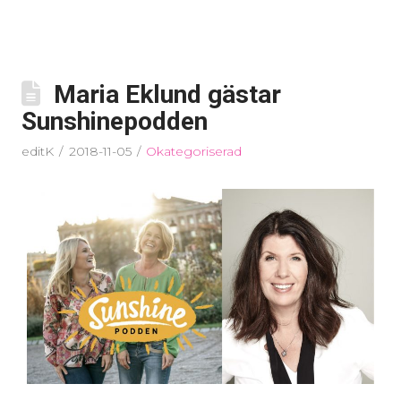
Maria Eklund gästar
Sunshinepodden
editK
2018-11-05
Okategoriserad