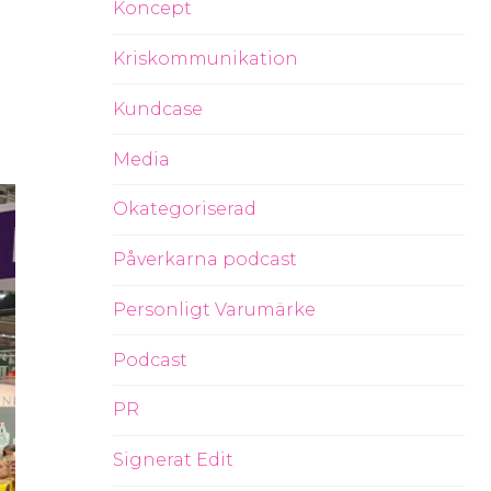
Koncept
Kriskommunikation
Kundcase
Media
Okategoriserad
Påverkarna podcast
Personligt Varumärke
Podcast
PR
Signerat Edit