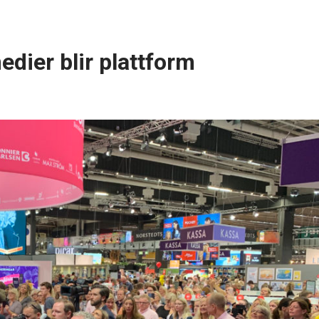
dier blir plattform