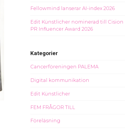
Fellowmind lanserar AI-index 2026
Edit Künstlicher nominerad till Cision
PR Influencer Award 2026
Kategorier
Cancerföreningen PALEMA
Digital kommunikation
Edit Künstlicher
FEM FRÅGOR TILL
Föreläsning