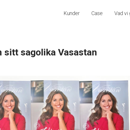
Kunder
Case
Vad vi 
 sitt sagolika Vasastan