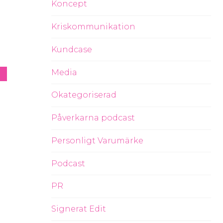
Koncept
Kriskommunikation
Kundcase
Media
Okategoriserad
Påverkarna podcast
Personligt Varumärke
Podcast
PR
Signerat Edit