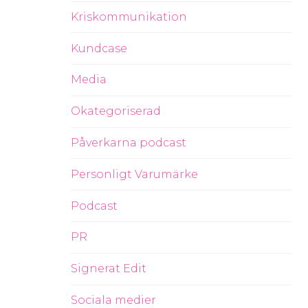
Kriskommunikation
Kundcase
Media
Okategoriserad
Påverkarna podcast
Personligt Varumärke
Podcast
PR
Signerat Edit
Sociala medier