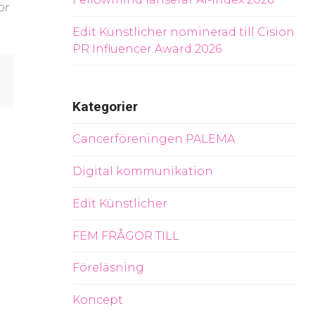
or
Edit Künstlicher nominerad till Cision
PR Influencer Award 2026
Kategorier
Cancerföreningen PALEMA
Digital kommunikation
Edit Künstlicher
FEM FRÅGOR TILL
Föreläsning
Koncept