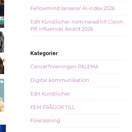
Fellowmind lanserar AI-index 2026
Edit Künstlicher nominerad till Cision
PR Influencer Award 2026
Kategorier
Cancerföreningen PALEMA
Digital kommunikation
Edit Künstlicher
FEM FRÅGOR TILL
Föreläsning