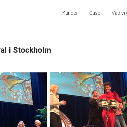
Kunder
Case
Vad vi 
al i Stockholm