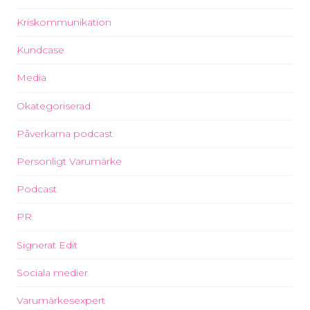
Kriskommunikation
Kundcase
Media
Okategoriserad
Påverkarna podcast
Personligt Varumärke
Podcast
PR
Signerat Edit
Sociala medier
Varumärkesexpert