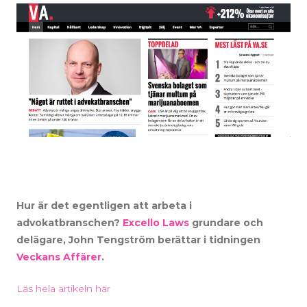
Hur är det egentligen att arbeta i
advokatbranschen?
Excello Laws
grundare och
delägare, John Tengström berättar i tidningen
Veckans Affärer
.
Läs hela artikeln här