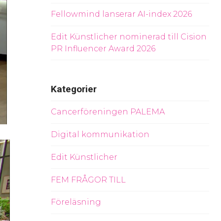
Fellowmind lanserar AI-index 2026
Edit Künstlicher nominerad till Cision
PR Influencer Award 2026
Kategorier
Cancerföreningen PALEMA
Digital kommunikation
Edit Künstlicher
FEM FRÅGOR TILL
Föreläsning