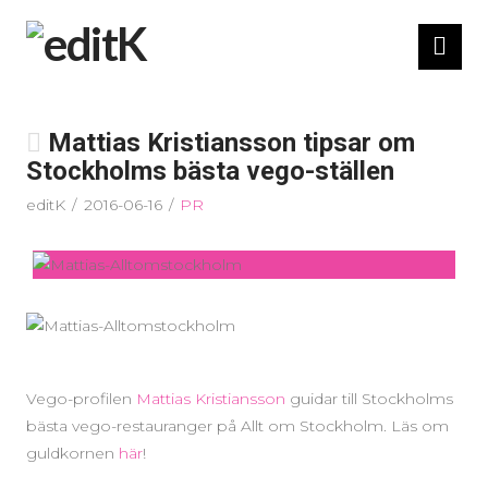
Nav
Mattias Kristiansson tipsar om
Stockholms bästa vego-ställen
editK
2016-06-16
PR
Vego-profilen
Mattias Kristiansson
guidar till Stockholms
bästa vego-restauranger på Allt om Stockholm. Läs om
guldkornen
här
!