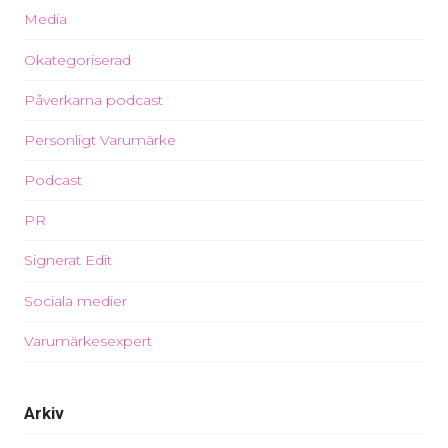
Media
Okategoriserad
Påverkarna podcast
Personligt Varumärke
Podcast
PR
Signerat Edit
Sociala medier
Varumärkesexpert
Arkiv