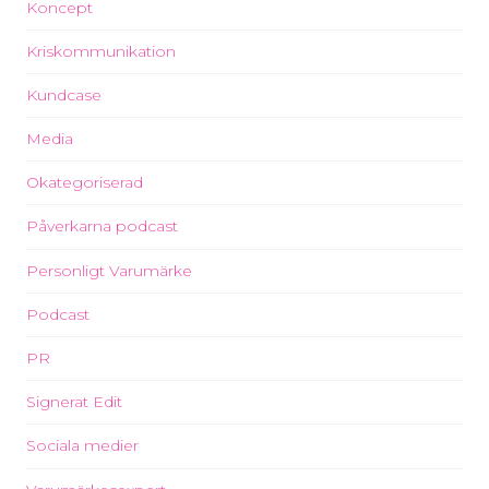
Koncept
Kriskommunikation
Kundcase
Media
Okategoriserad
Påverkarna podcast
Personligt Varumärke
Podcast
PR
Signerat Edit
Sociala medier