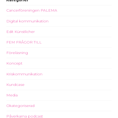
Cancerföreningen PALEMA
Digital kommunikation
Edit Künstlicher
FEM FRÅGOR TILL
Föreläsning
Koncept
Kriskommunikation
Kundcase
Media
Okategoriserad
Påverkarna podcast