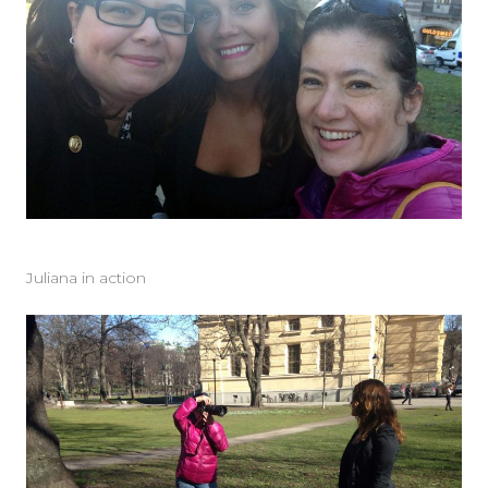
Juliana in action