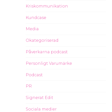
Kriskommunikation
Kundcase
Media
Okategoriserad
Påverkarna podcast
Personligt Varumärke
Podcast
PR
Signerat Edit
Sociala medier