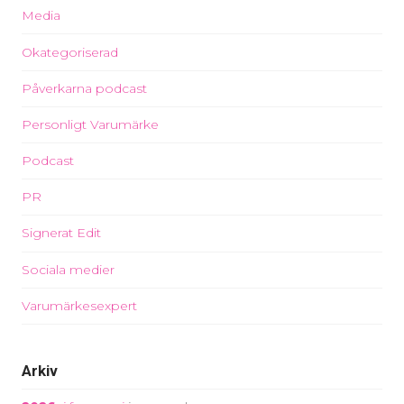
Media
Okategoriserad
Påverkarna podcast
Personligt Varumärke
Podcast
PR
Signerat Edit
Sociala medier
Varumärkesexpert
Arkiv