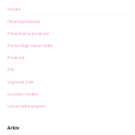
Media
Okategoriserad
Påverkarna podcast
Personligt Varumärke
Podcast
PR
Signerat Edit
Sociala medier
Varumärkesexpert
Arkiv