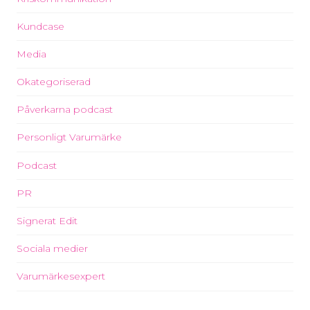
Kundcase
Media
Okategoriserad
Påverkarna podcast
Personligt Varumärke
Podcast
PR
Signerat Edit
Sociala medier
Varumärkesexpert