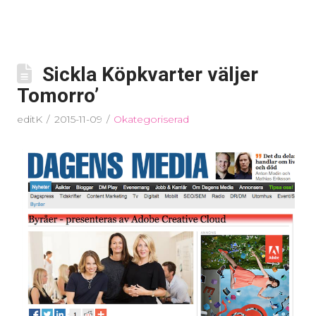
Sickla Köpkvarter väljer
Tomorro’
editK
2015-11-09
Okategoriserad