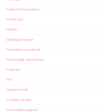
Kriskommunikation
Kundcase
Media
Okategoriserad
Påverkarna podcast
Personligt Varumärke
Podcast
PR
Signerat Edit
Sociala medier
Varumärkesexpert