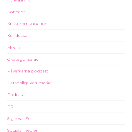
Koncept
Kriskommunikation
Kundcase
Media
Okategoriserad
Påverkarna podcast
Personligt Varumärke
Podcast
PR
Signerat Edit
Sociala medier