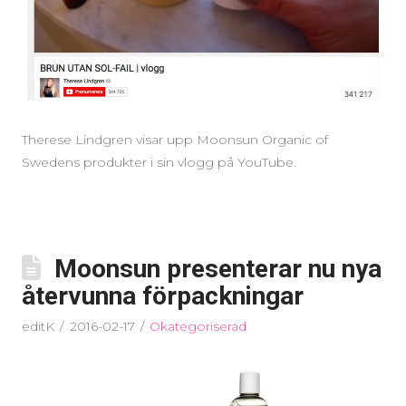
Therese Lindgren visar upp Moonsun Organic of
Swedens produkter i sin vlogg på YouTube.
Moonsun presenterar nu nya
återvunna förpackningar
editK
2016-02-17
Okategoriserad