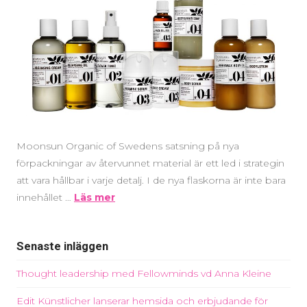
Moonsun Organic of Swedens satsning på nya
förpackningar av återvunnet material är ett led i strategin
att vara hållbar i varje detalj. I de nya flaskorna är inte bara
innehållet …
Läs mer
Senaste inläggen
Thought leadership med Fellowminds vd Anna Kleine
Edit Künstlicher lanserar hemsida och erbjudande för