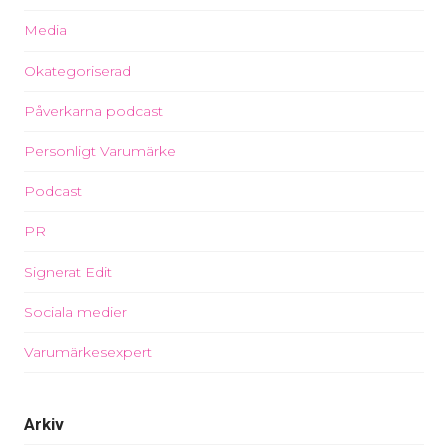
Media
Okategoriserad
Påverkarna podcast
Personligt Varumärke
Podcast
PR
Signerat Edit
Sociala medier
Varumärkesexpert
Arkiv