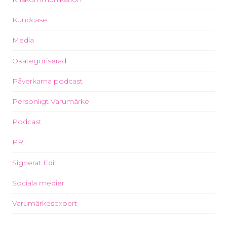
Kundcase
Media
Okategoriserad
Påverkarna podcast
Personligt Varumärke
Podcast
PR
Signerat Edit
Sociala medier
Varumärkesexpert