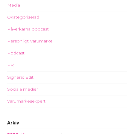
Media
Okategoriserad
Påverkarna podcast
Personligt Varumärke
Podcast
PR
Signerat Edit
Sociala medier
Varumärkesexpert
Arkiv