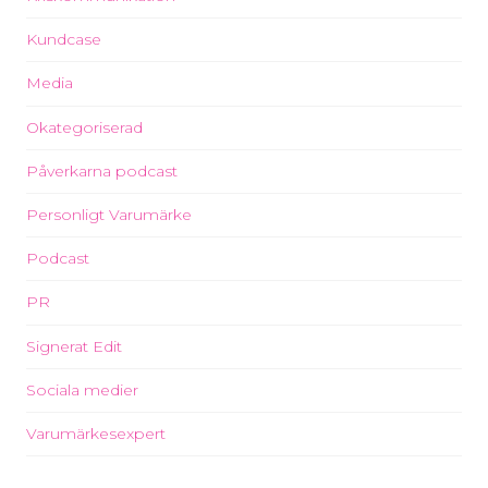
Kundcase
Media
Okategoriserad
Påverkarna podcast
Personligt Varumärke
Podcast
PR
Signerat Edit
Sociala medier
Varumärkesexpert