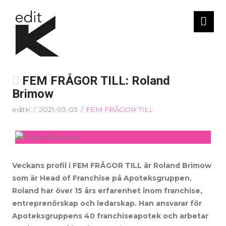
Nav
FEM FRÅGOR TILL: Roland
Brimow
editK
2021-03-03
FEM FRÅGOR TILL
Veckans profil i FEM FRÅGOR TILL är Roland Brimow
som är Head of Franchise på Apoteksgruppen.
Roland har över 15 års erfarenhet inom franchise,
entreprenörskap och ledarskap. Han ansvarar för
Apoteksgruppens 40 franchiseapotek och arbetar