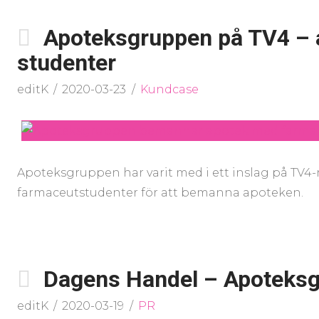
Apoteksgruppen på TV4 –
studenter
editK
2020-03-23
Kundcase
Apoteksgruppen har varit med i ett inslag på TV4
farmaceutstudenter för att bemanna apoteken.
Dagens Handel – Apoteksg
editK
2020-03-19
PR