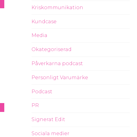
Kriskommunikation
Kundcase
Media
Okategoriserad
Påverkarna podcast
Personligt Varumärke
Podcast
PR
Signerat Edit
Sociala medier