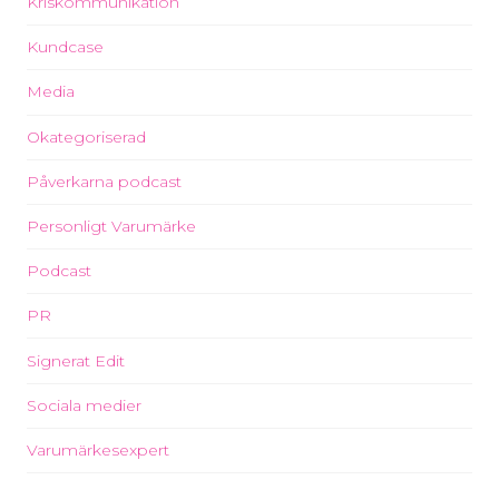
Kriskommunikation
Kundcase
Media
Okategoriserad
Påverkarna podcast
Personligt Varumärke
Podcast
PR
Signerat Edit
Sociala medier
Varumärkesexpert