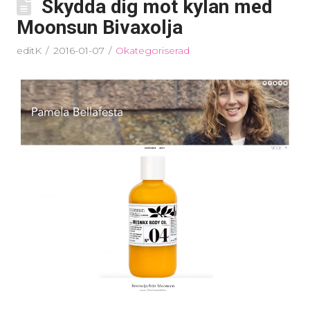
Skydda dig mot kylan med
Moonsun Bivaxolja
editK
2016-01-07
Okategoriserad