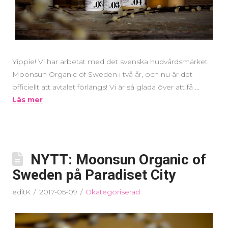
Yippie! Vi har arbetat med det svenska hudvårdsmärket
Moonsun Organic of Sweden i två år, och nu är det
officiellt att avtalet förlängs! Vi är så glada över att få …
Läs mer
NYTT: Moonsun Organic of
Sweden på Paradiset City
editK
2017-05-09
Okategoriserad