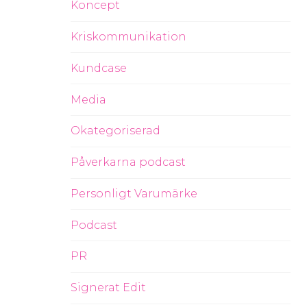
Koncept
Kriskommunikation
Kundcase
Media
Okategoriserad
Påverkarna podcast
Personligt Varumärke
Podcast
PR
Signerat Edit