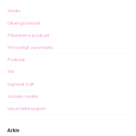
Media
Okategoriserad
Påverkarna podcast
Personligt Varumärke
Podcast
PR
Signerat Edit
Sociala medier
Varumärkesexpert
Arkiv