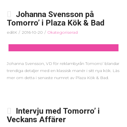
Johanna Svensson på
Tomorro’ i Plaza Kök & Bad
editK
2016-10-20
Okategoriserad
Johanna Svensson, VD för reklambyrån Tomorro’ blandar
trendiga detaljer med en klassisk manér i sitt nya kök. Läs
mer om detta i senaste numret av Plaza Kök & Bad.
Intervju med Tomorro’ i
Veckans Affärer