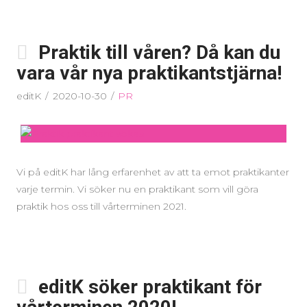
Praktik till våren? Då kan du
vara vår nya praktikantstjärna!
editK
2020-10-30
PR
Vi på editK har lång erfarenhet av att ta emot praktikanter
varje termin. Vi söker nu en praktikant som vill göra
praktik hos oss till vårterminen 2021.
editK söker praktikant för