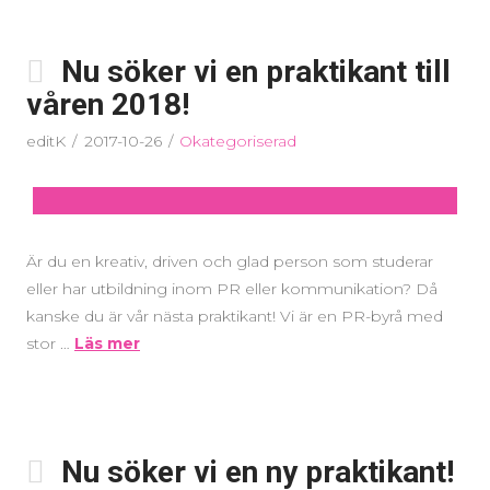
Nu söker vi en praktikant till
våren 2018!
editK
2017-10-26
Okategoriserad
Är du en kreativ, driven och glad person som studerar
eller har utbildning inom PR eller kommunikation? Då
kanske du är vår nästa praktikant! Vi är en PR-byrå med
stor …
Läs mer
Nu söker vi en ny praktikant!