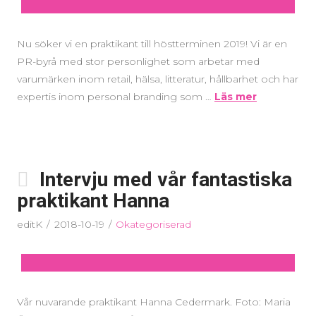
Nu söker vi en praktikant till höstterminen 2019! Vi är en
PR-byrå med stor personlighet som arbetar med
varumärken inom retail, hälsa, litteratur, hållbarhet och har
expertis inom personal branding som …
Läs mer
Intervju med vår fantastiska
praktikant Hanna
editK
2018-10-19
Okategoriserad
Vår nuvarande praktikant Hanna Cedermark. Foto: Maria