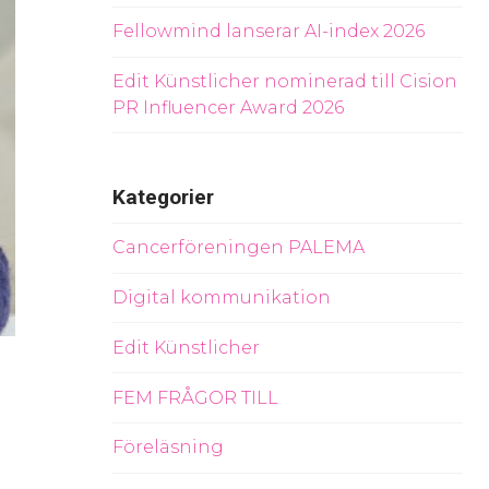
Fellowmind lanserar AI-index 2026
Edit Künstlicher nominerad till Cision
PR Influencer Award 2026
Kategorier
Cancerföreningen PALEMA
Digital kommunikation
Edit Künstlicher
FEM FRÅGOR TILL
Föreläsning