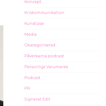
Koncept
Kriskommunikation
Kundcase
Media
Okategoriserad
Påverkarna podcast
Personligt Varumärke
Podcast
PR
Signerat Edit