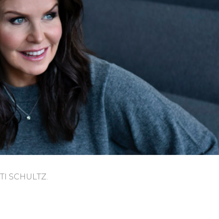
TTI SCHULTZ.