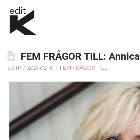
FEM FRÅGOR TILL: Annica 
editK
2021-02-10
FEM FRÅGOR TILL