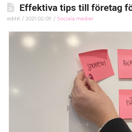
Effektiva tips till företag 
editK
2021-02-09
Sociala medier