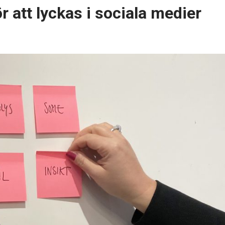
för att lyckas i sociala medier