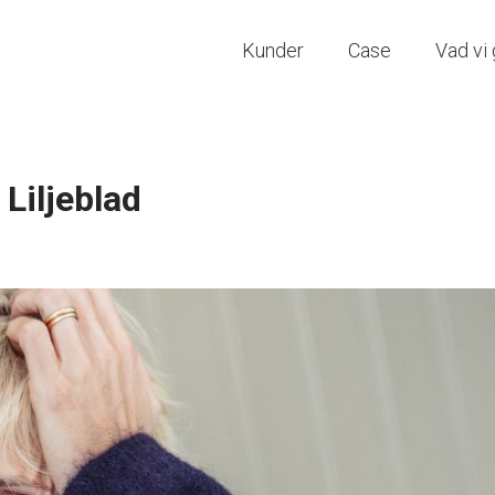
Kunder
Case
Vad vi 
Liljeblad