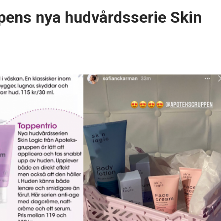
pens nya hudvårdsserie Skin